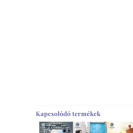
Kapcsolódó termékek