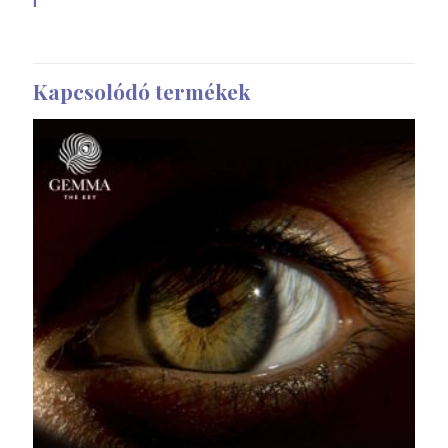
Kapcsolódó termékek