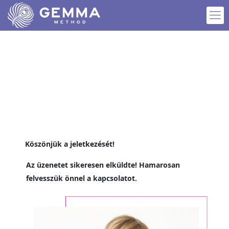
Köszönjük a jeletkezését!
Az üzenetet sikeresen elküldte! Hamarosan
felvesszük önnel a kapcsolatot.