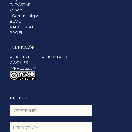
TUDÁSTÁR
-
Shop
-
Gemma alapok
BLOG
KAPCSOLAT
PROFIL
TUDNIVALÓK
ADATKEZELÉSI TÁJÉKOZTATÓ
COOKIES
IMPRESSZUM
HÍRLEVÉL