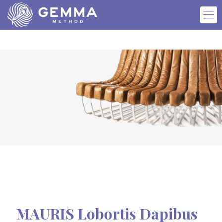
MAURIS Lobortis Dapibus