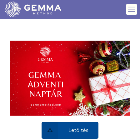
Letöltés